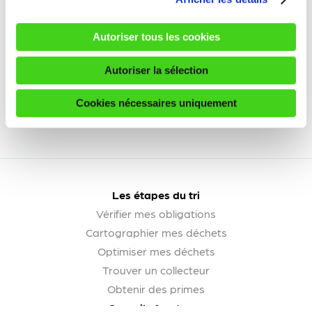
Autoriser tous les cookies
Autoriser la sélection
Cookies nécessaires uniquement
Les étapes du tri
Vérifier mes obligations
Cartographier mes déchets
Optimiser mes déchets
Trouver un collecteur
Obtenir des primes
Conseils & astuces