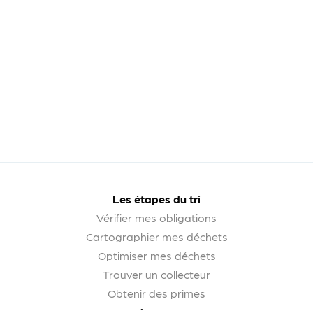
Les étapes du tri
Vérifier mes obligations
Cartographier mes déchets
Optimiser mes déchets
Trouver un collecteur
Obtenir des primes
Conseils & astuces