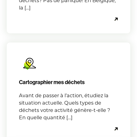
déchets? Pas de panique! En Belgique,
la […]
Cartographier mes déchets
Avant de passer à l’action, étudiez la
situation actuelle. Quels types de
déchets votre activité génère-t-elle ?
En quelle quantité […]