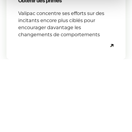
Obtenir des primes
Valipac concentre ses efforts sur des
incitants encore plus ciblés pour
encourager davantage les
changements de comportements