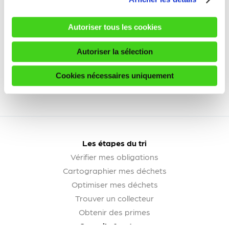
Autoriser tous les cookies
Autoriser la sélection
Cookies nécessaires uniquement
Les étapes du tri
Vérifier mes obligations
Cartographier mes déchets
Optimiser mes déchets
Trouver un collecteur
Obtenir des primes
Conseils & astuces