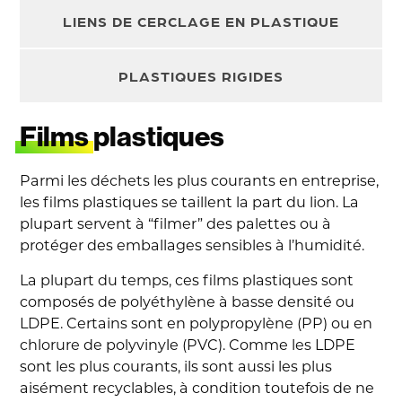
LIENS DE CERCLAGE
EN PLASTIQUE
PLASTIQUES
RIGIDES
Films
plastiques
Parmi les déchets les plus courants en entreprise,
les films plastiques se taillent la part du lion. La
plupart servent à “filmer” des palettes ou à
protéger des emballages sensibles à l’humidité.
La plupart du temps, ces films plastiques sont
composés de polyéthylène à basse densité ou
LDPE. Certains sont en polypropylène (PP) ou en
chlorure de polyvinyle (PVC). Comme les LDPE
sont les plus courants, ils sont aussi les plus
aisément recyclables, à condition toutefois de ne