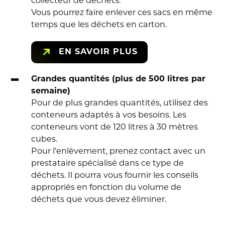
collecteur de déchets.
Vous pourrez faire enlever ces sacs en même
temps que les déchets en carton.
EN SAVOIR PLUS
Grandes quantités (plus de 500 litres par
semaine)
Pour de plus grandes quantités, utilisez des
conteneurs adaptés à vos besoins. Les
conteneurs vont de 120 litres à 30 mètres
cubes.
Pour l’enlèvement, prenez contact avec un
prestataire spécialisé dans ce type de
déchets. Il pourra vous fournir les conseils
appropriés en fonction du volume de
déchets que vous devez éliminer.