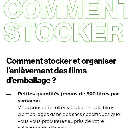
COMMEN
STOCKER 
Comment stocker et organiser
l’enlèvement des films
d’emballage ?
Petites quantités (moins de 500 litres par
semaine)
Vous pouvez récolter vos déchets de films
d’emballages dans des sacs spécifiques que
vous vous procurerez auprès de votre