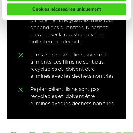
sujet.
Cookies nécessaires uniquement
Films souillés: ils sont plus
difficilement recyclables, mais tout
dépend des quantités. N’hésitez
pas à poser la question à votre
collecteur de déchets.
Films en contact direct avec des
aliments: ces films ne sont pas
recyclables et doivent être
éliminés avec les déchets non triés
Papier collant: ils ne sont pas
recyclables et doivent être
éliminés avec les déchets non triés