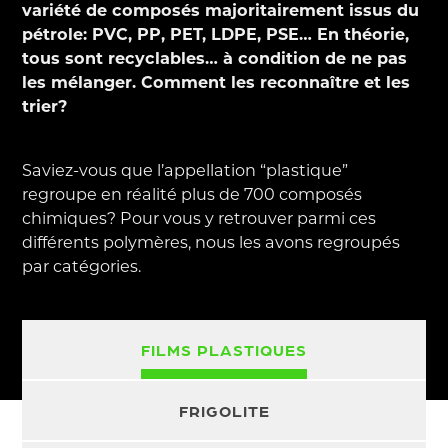
variété de composés majoritairement issus du
pétrole: PVC, PP, PET, LDPE, PSE… En théorie,
tous sont recyclables… à condition de ne pas
les mélanger. Comment les reconnaître et les
trier?
Saviez-vous que l’appellation “plastique”
regroupe en réalité plus de 700 composés
chimiques? Pour vous y retrouver parmi ces
différents polymères, nous les avons regroupés
par catégories.
FILMS
PLASTIQUES
FRIGOLITE