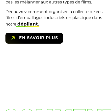
pas les mélanger aux autres types de films.
Découvrez comment organiser la collecte de vos
films d’emballages industriels en plastique dans
dépliant
notre
.
EN SAVOIR PLUS