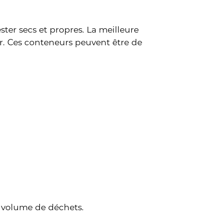
ster secs et propres. La meilleure
er. Ces conteneurs peuvent être de
e volume de déchets.