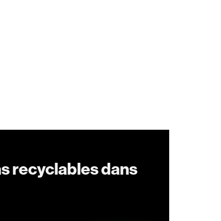
as recyclables dans