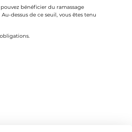
us pouvez bénéficier du ramassage
u-dessus de ce seuil, vous êtes tenu
 obligations.