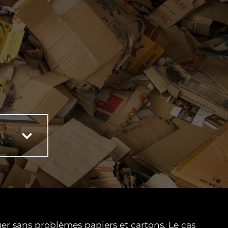
r sans problèmes papiers et cartons. Le cas